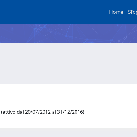
Home
Sfo
 (attivo dal 20/07/2012 al 31/12/2016)