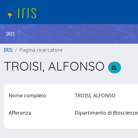
IRIS
IRIS
Pagina ricercatore
TROISI, ALFONSO
Nome completo
TROISI, ALFONSO
Afferenza
Dipartimento di Bioscienze