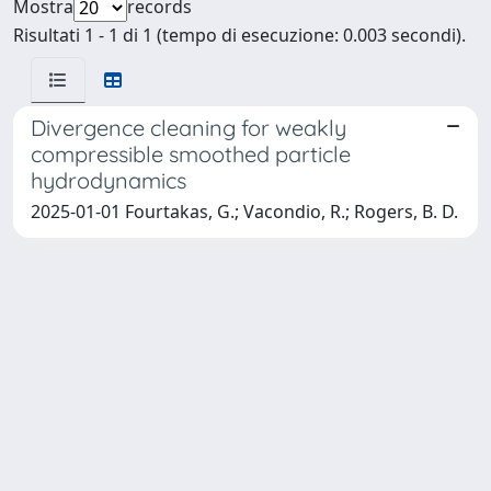
Mostra
records
Risultati 1 - 1 di 1 (tempo di esecuzione: 0.003 secondi).
Divergence cleaning for weakly
compressible smoothed particle
hydrodynamics
2025-01-01 Fourtakas, G.; Vacondio, R.; Rogers, B. D.