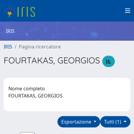
IRIS
IRIS
Pagina ricercatore
FOURTAKAS, GEORGIOS
Nome completo
FOURTAKAS, GEORGIOS
Esportazione
Tutti (1)