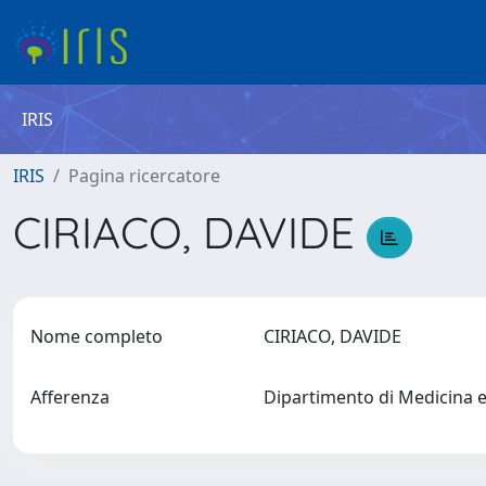
IRIS
IRIS
Pagina ricercatore
CIRIACO, DAVIDE
Nome completo
CIRIACO, DAVIDE
Afferenza
Dipartimento di Medicina 