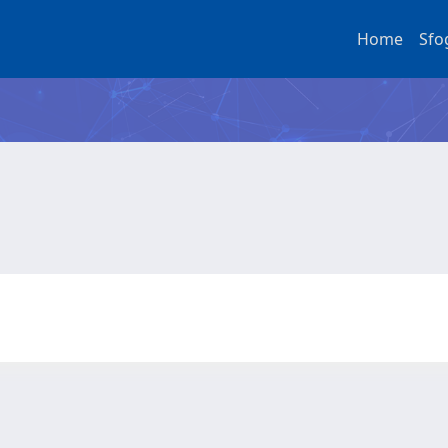
Home
Sfo