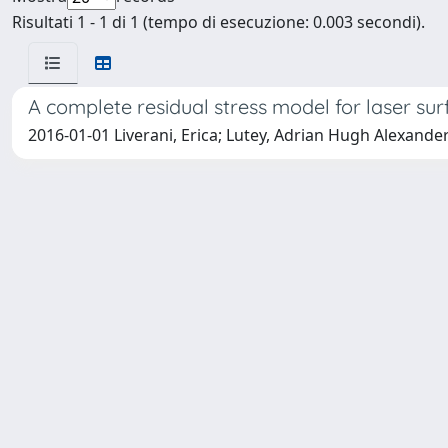
Risultati 1 - 1 di 1 (tempo di esecuzione: 0.003 secondi).
A complete residual stress model for laser 
2016-01-01 Liverani, Erica; Lutey, Adrian Hugh Alexande