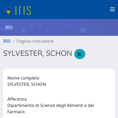
IRIS
IRIS
Pagina ricercatore
SYLVESTER, SCHON
Nome completo
SYLVESTER, SCHON
Afferenza
Dipartimento di Scienze degli Alimenti e del
Farmaco