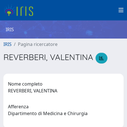
IRIS
IRIS
Pagina ricercatore
REVERBERI, VALENTINA
Nome completo
REVERBERI, VALENTINA
Afferenza
Dipartimento di Medicina e Chirurgia