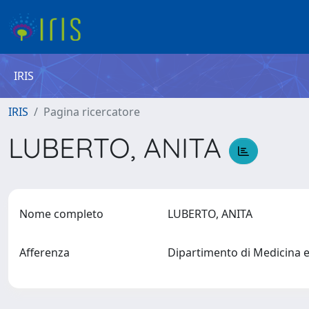
IRIS
IRIS
Pagina ricercatore
LUBERTO, ANITA
Nome completo
LUBERTO, ANITA
Afferenza
Dipartimento di Medicina 