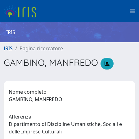
IRIS
IRIS
Pagina ricercatore
GAMBINO, MANFREDO
Nome completo
GAMBINO, MANFREDO
Afferenza
Dipartimento di Discipline Umanistiche, Sociali e
delle Imprese Culturali