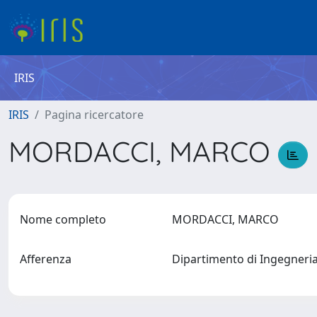
IRIS
IRIS
Pagina ricercatore
MORDACCI, MARCO
Nome completo
MORDACCI, MARCO
Afferenza
Dipartimento di Ingegneri