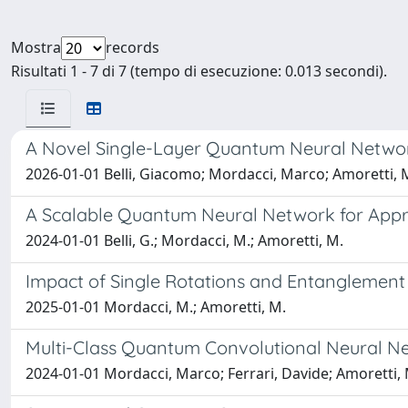
Mostra
records
Risultati 1 - 7 di 7 (tempo di esecuzione: 0.013 secondi).
A Novel Single-Layer Quantum Neural Networ
2026-01-01 Belli, Giacomo; Mordacci, Marco; Amoretti, 
A Scalable Quantum Neural Network for Appr
2024-01-01 Belli, G.; Mordacci, M.; Amoretti, M.
Impact of Single Rotations and Entanglemen
2025-01-01 Mordacci, M.; Amoretti, M.
Multi-Class Quantum Convolutional Neural N
2024-01-01 Mordacci, Marco; Ferrari, Davide; Amoretti,