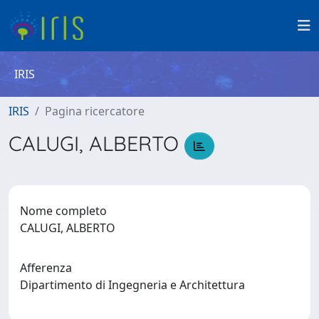
IRIS
IRIS
Pagina ricercatore
CALUGI, ALBERTO
Nome completo
CALUGI, ALBERTO
Afferenza
Dipartimento di Ingegneria e Architettura