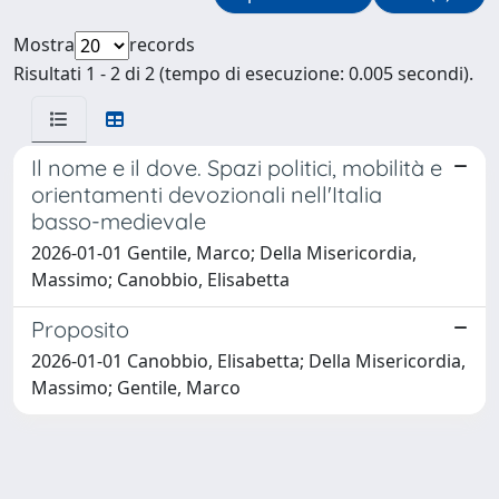
Mostra
records
Risultati 1 - 2 di 2 (tempo di esecuzione: 0.005 secondi).
Il nome e il dove. Spazi politici, mobilità e
orientamenti devozionali nell'Italia
basso-medievale
2026-01-01 Gentile, Marco; Della Misericordia,
Massimo; Canobbio, Elisabetta
Proposito
2026-01-01 Canobbio, Elisabetta; Della Misericordia,
Massimo; Gentile, Marco