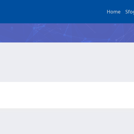
Home
Sfo