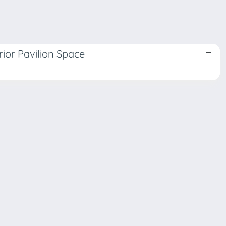
rior Pavilion Space