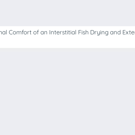
l Comfort of an Interstitial Fish Drying and Exte