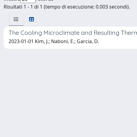
Risultati 1 - 1 di 1 (tempo di esecuzione: 0.003 secondi).
The Cooling Microclimate and Resulting Therma
2023-01-01 Kim, J.; Naboni, E.; Garcia, D.