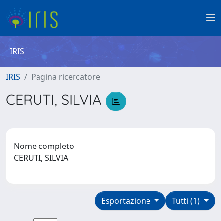
IRIS
IRIS
Pagina ricercatore
CERUTI, SILVIA
Nome completo
CERUTI, SILVIA
Esportazione
Tutti (1)