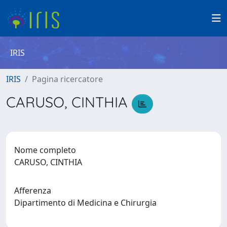
IRIS
IRIS
Pagina ricercatore
CARUSO, CINTHIA
Nome completo
CARUSO, CINTHIA
Afferenza
Dipartimento di Medicina e Chirurgia