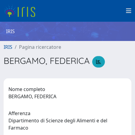
IRIS
IRIS
Pagina ricercatore
BERGAMO, FEDERICA
Nome completo
BERGAMO, FEDERICA
Afferenza
Dipartimento di Scienze degli Alimenti e del
Farmaco