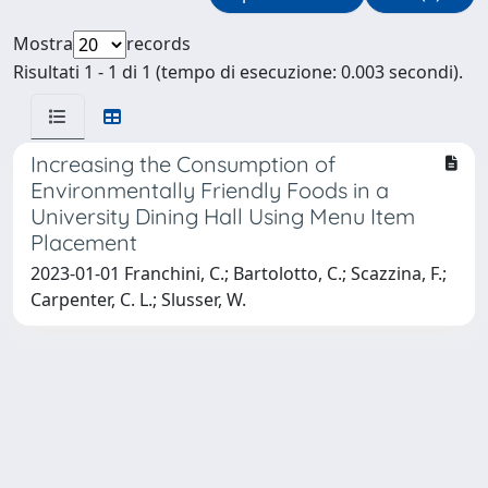
Mostra
records
Risultati 1 - 1 di 1 (tempo di esecuzione: 0.003 secondi).
Increasing the Consumption of
Environmentally Friendly Foods in a
University Dining Hall Using Menu Item
Placement
2023-01-01 Franchini, C.; Bartolotto, C.; Scazzina, F.;
Carpenter, C. L.; Slusser, W.