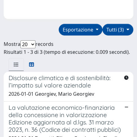
Esportazione
Tutti (3)
Mostra
records
Risultati 1 - 3 di 3 (tempo di esecuzione: 0.009 secondi).
Disclosure climatica e di sostenibilità:
l’impatto sul valore aziendale
2026-01-01 Georgiev, Mario Georgiev
La valutazione economico-finanziaria
della concessione in valorizzazione
Edizione aggiornata al d.lgs. 31 marzo
2023, n. 36 (Codice dei contratti pubblici)