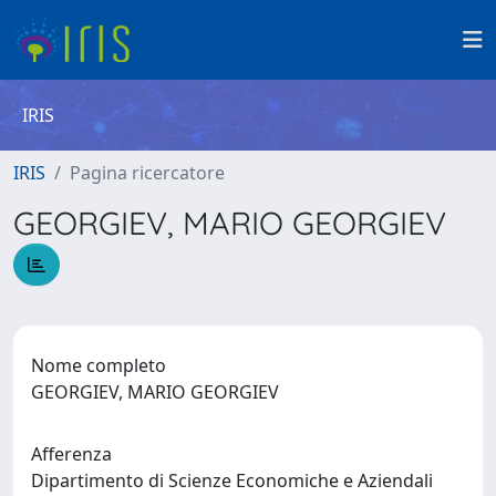
IRIS
IRIS
Pagina ricercatore
GEORGIEV, MARIO GEORGIEV
Nome completo
GEORGIEV, MARIO GEORGIEV
Afferenza
Dipartimento di Scienze Economiche e Aziendali