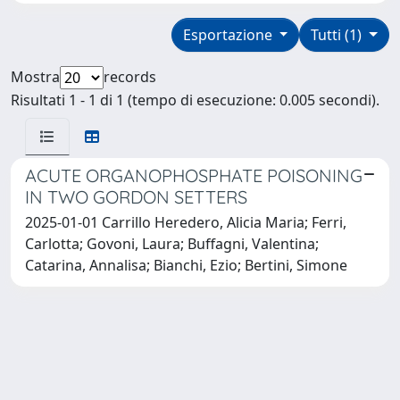
Esportazione
Tutti (1)
Mostra
records
Risultati 1 - 1 di 1 (tempo di esecuzione: 0.005 secondi).
ACUTE ORGANOPHOSPHATE POISONING
IN TWO GORDON SETTERS
2025-01-01 Carrillo Heredero, Alicia Maria; Ferri,
Carlotta; Govoni, Laura; Buffagni, Valentina;
Catarina, Annalisa; Bianchi, Ezio; Bertini, Simone