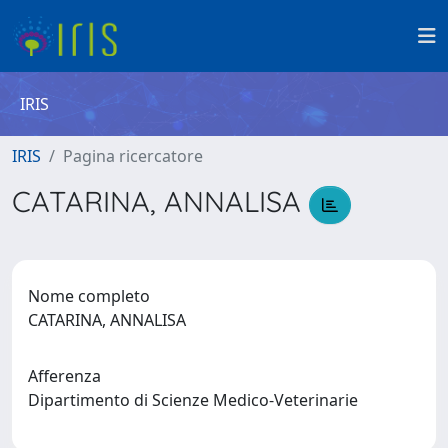
IRIS
IRIS
Pagina ricercatore
CATARINA, ANNALISA
Nome completo
CATARINA, ANNALISA
Afferenza
Dipartimento di Scienze Medico-Veterinarie