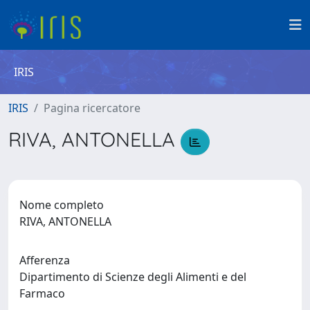
IRIS
IRIS
Pagina ricercatore
RIVA, ANTONELLA
Nome completo
RIVA, ANTONELLA
Afferenza
Dipartimento di Scienze degli Alimenti e del
Farmaco