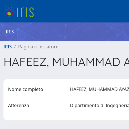
IRIS
IRIS
Pagina ricercatore
HAFEEZ, MUHAMMAD 
Nome completo
HAFEEZ, MUHAMMAD AYA
Afferenza
Dipartimento di Ingegneri