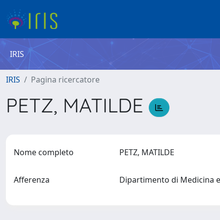
IRIS
IRIS
Pagina ricercatore
PETZ, MATILDE
Nome completo
PETZ, MATILDE
Afferenza
Dipartimento di Medicina 