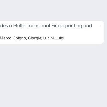
s a Multidimensional Fingerprinting and
Marco; Spigno, Giorgia; Lucini, Luigi