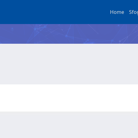
Home
Sfo