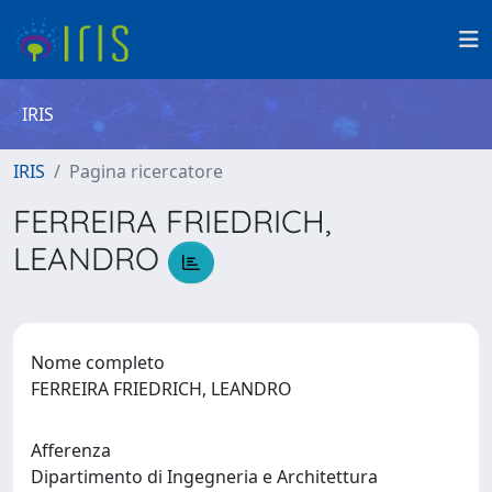
IRIS
IRIS
Pagina ricercatore
FERREIRA FRIEDRICH,
LEANDRO
Nome completo
FERREIRA FRIEDRICH, LEANDRO
Afferenza
Dipartimento di Ingegneria e Architettura