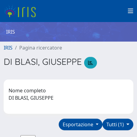
IRIS
IRIS
Pagina ricercatore
DI BLASI, GIUSEPPE
Nome completo
DI BLASI, GIUSEPPE
Esportazione
Tutti (1)