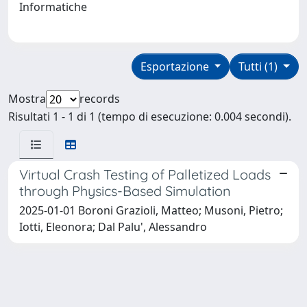
Informatiche
Esportazione
Tutti (1)
Mostra
records
Risultati 1 - 1 di 1 (tempo di esecuzione: 0.004 secondi).
Virtual Crash Testing of Palletized Loads
through Physics-Based Simulation
2025-01-01 Boroni Grazioli, Matteo; Musoni, Pietro;
Iotti, Eleonora; Dal Palu', Alessandro