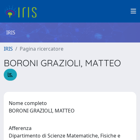
IRIS
IRIS
Pagina ricercatore
BORONI GRAZIOLI, MATTEO
Nome completo
BORONI GRAZIOLI, MATTEO
Afferenza
Dipartimento di Scienze Matematiche, Fisiche e