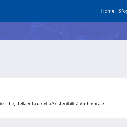
Home
Sfo
miche, della Vita e della Sostenibilità Ambientale