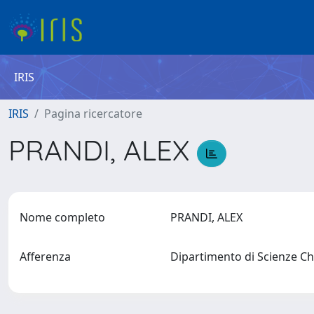
IRIS
IRIS
Pagina ricercatore
PRANDI, ALEX
Nome completo
PRANDI, ALEX
Afferenza
Dipartimento di Scienze Chi