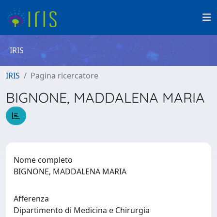
IRIS
IRIS
Pagina ricercatore
BIGNONE, MADDALENA MARIA
Nome completo
BIGNONE, MADDALENA MARIA
Afferenza
Dipartimento di Medicina e Chirurgia