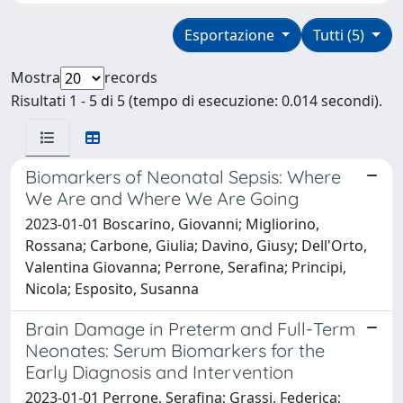
Esportazione
Tutti (5)
Mostra
records
Risultati 1 - 5 di 5 (tempo di esecuzione: 0.014 secondi).
Biomarkers of Neonatal Sepsis: Where
We Are and Where We Are Going
2023-01-01 Boscarino, Giovanni; Migliorino,
Rossana; Carbone, Giulia; Davino, Giusy; Dell'Orto,
Valentina Giovanna; Perrone, Serafina; Principi,
Nicola; Esposito, Susanna
Brain Damage in Preterm and Full-Term
Neonates: Serum Biomarkers for the
Early Diagnosis and Intervention
2023-01-01 Perrone, Serafina; Grassi, Federica;