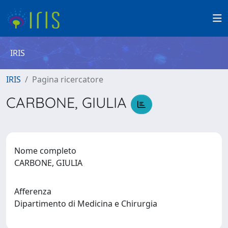
IRIS
IRIS
Pagina ricercatore
CARBONE, GIULIA
Nome completo
CARBONE, GIULIA
Afferenza
Dipartimento di Medicina e Chirurgia