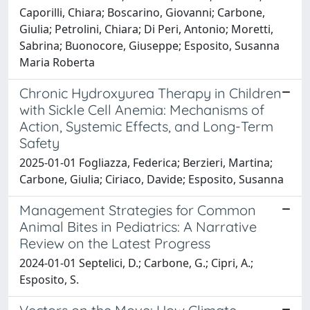
Caporilli, Chiara; Boscarino, Giovanni; Carbone,
Giulia; Petrolini, Chiara; Di Peri, Antonio; Moretti,
Sabrina; Buonocore, Giuseppe; Esposito, Susanna
Maria Roberta
Chronic Hydroxyurea Therapy in Children
with Sickle Cell Anemia: Mechanisms of
Action, Systemic Effects, and Long-Term
Safety
2025-01-01 Fogliazza, Federica; Berzieri, Martina;
Carbone, Giulia; Ciriaco, Davide; Esposito, Susanna
Management Strategies for Common
Animal Bites in Pediatrics: A Narrative
Review on the Latest Progress
2024-01-01 Septelici, D.; Carbone, G.; Cipri, A.;
Esposito, S.