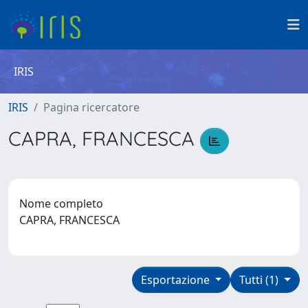
IRIS
IRIS
Pagina ricercatore
CAPRA, FRANCESCA
Nome completo
CAPRA, FRANCESCA
Esportazione
Tutti (1)