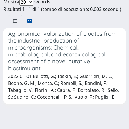
Mostra
records
Risultati 1 - 1 di 1 (tempo di esecuzione: 0.003 secondi).
Agronomical valorization of eluates from
the industrial production of
microorganisms: Chemical,
microbiological, and ecotoxicological
assessment of a novel putative
biostimulant
2022-01-01 Bellotti, G.; Taskin, E.; Guerrieri, M. C.;
Beone, G. M.; Menta, C.; Remelli, S.; Bandini, F.;
Tabaglio, V.; Fiorini, A.; Capra, F.; Bortolaso, R.; Sello,
S.; Sudiro, C.; Cocconcelli, P. S.; Vuolo, F.; Puglisi, E.