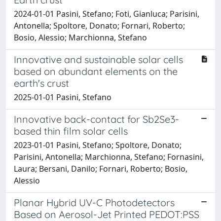
2024-01-01 Pasini, Stefano; Foti, Gianluca; Parisini,
Antonella; Spoltore, Donato; Fornari, Roberto;
Bosio, Alessio; Marchionna, Stefano
Innovative and sustainable solar cells
based on abundant elements on the
earth's crust
2025-01-01 Pasini, Stefano
Innovative back-contact for Sb2Se3-
based thin film solar cells
2023-01-01 Pasini, Stefano; Spoltore, Donato;
Parisini, Antonella; Marchionna, Stefano; Fornasini,
Laura; Bersani, Danilo; Fornari, Roberto; Bosio,
Alessio
Planar Hybrid UV-C Photodetectors
Based on Aerosol-Jet Printed PEDOT:PSS