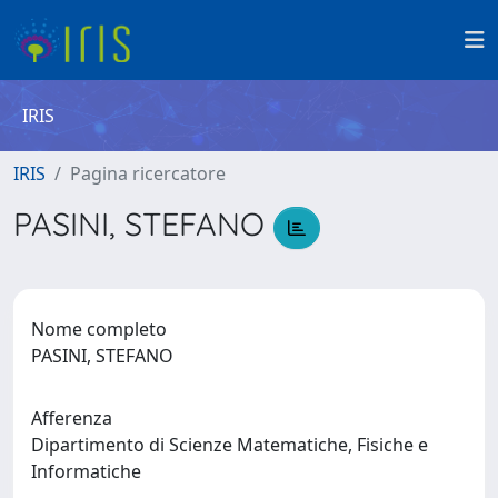
IRIS
IRIS
Pagina ricercatore
PASINI, STEFANO
Nome completo
PASINI, STEFANO
Afferenza
Dipartimento di Scienze Matematiche, Fisiche e
Informatiche