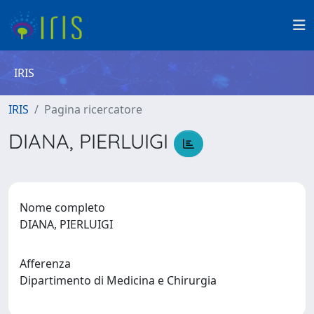
IRIS
IRIS
Pagina ricercatore
DIANA, PIERLUIGI
Nome completo
DIANA, PIERLUIGI
Afferenza
Dipartimento di Medicina e Chirurgia