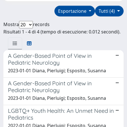
Esportazione
Tutti (4)
Mostra
records
Risultati 1 - 4 di 4 (tempo di esecuzione: 0.012 secondi).
A Gender-Based Point of View in
Pediatric Neurology
2023-01-01 Diana, Pierluigi; Esposito, Susanna
A Gender-Based Point of View in
Pediatric Neurology
2023-01-01 Diana, Pierluigi; Esposito, Susanna
LGBTQ+ Youth Health: An Unmet Need in
Pediatrics
2022-01-01 Diana, Pierluigi; Esposito, Susanna