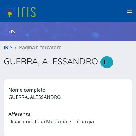
IRIS
IRIS
Pagina ricercatore
GUERRA, ALESSANDRO
Nome completo
GUERRA, ALESSANDRO
Afferenza
Dipartimento di Medicina e Chirurgia