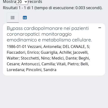
Mostra
records
Risultati 1 - 1 di 1 (tempo di esecuzione: 0.003 secondi).
Bypass cardiopolmonare nei pazienti
coronaropatici: monitoraggio
emodinamico e metabolismo cellulare.
1986-01-01 Vezzani, Antonella; DEL CANALE, S;
Fiaccadori, Enrico; Guariglia, Achille; Jacovelli,
Walter; Stocchetti, Nino; Medici, Dante; Beghi,
Cesare; Antonucci, Camilla; Vitali, Pietro; Belli,
Loredana; Pincolini, Sandra