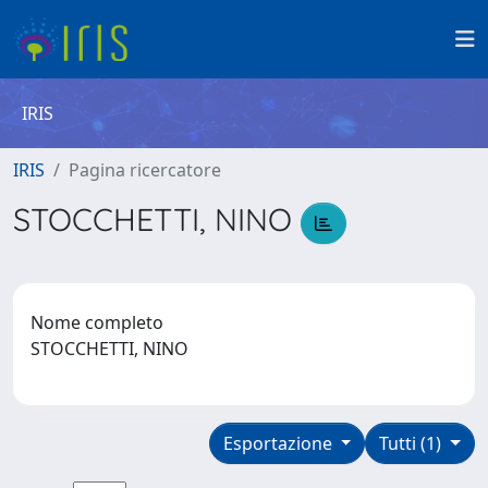
IRIS
IRIS
Pagina ricercatore
STOCCHETTI, NINO
Nome completo
STOCCHETTI, NINO
Esportazione
Tutti (1)