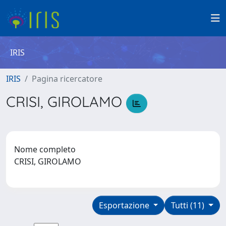
IRIS
IRIS
Pagina ricercatore
CRISI, GIROLAMO
Nome completo
CRISI, GIROLAMO
Esportazione
Tutti (11)