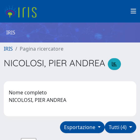
IRIS
IRIS
Pagina ricercatore
NICOLOSI, PIER ANDREA
Nome completo
NICOLOSI, PIER ANDREA
Esportazione
Tutti (4)