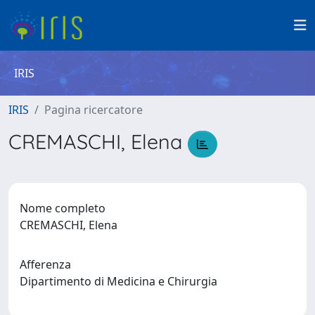
IRIS
IRIS
Pagina ricercatore
CREMASCHI, Elena
Nome completo
CREMASCHI, Elena
Afferenza
Dipartimento di Medicina e Chirurgia