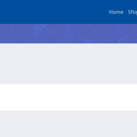
Home
Sfo