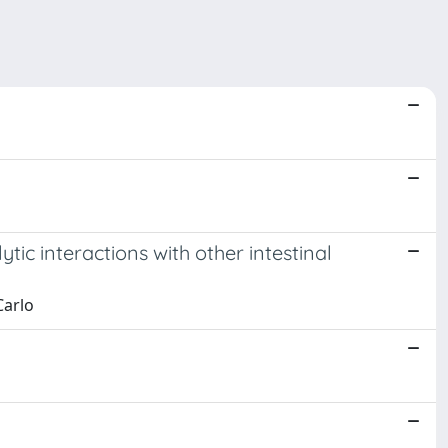
tic interactions with other intestinal
Carlo