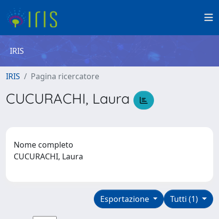
IRIS
IRIS
Pagina ricercatore
CUCURACHI, Laura
Nome completo
CUCURACHI, Laura
Esportazione
Tutti (1)