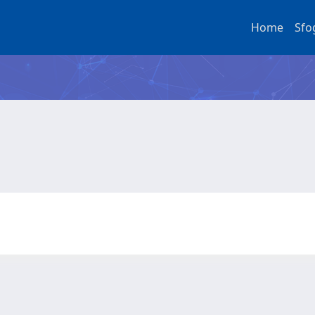
Home
Sfo