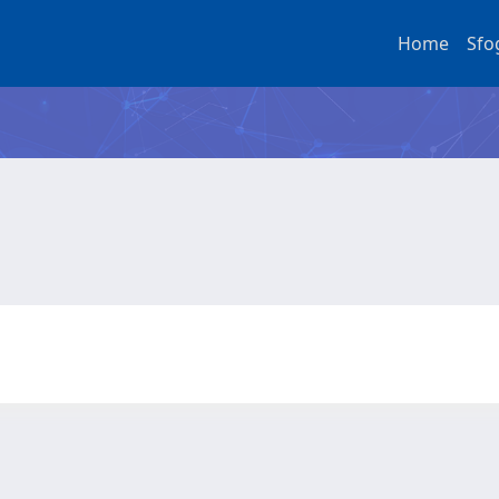
Home
Sfo