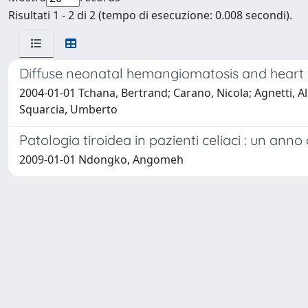
Risultati 1 - 2 di 2 (tempo di esecuzione: 0.008 secondi).
Diffuse neonatal hemangiomatosis and heart f
2004-01-01 Tchana, Bertrand; Carano, Nicola; Agnetti, Al
Squarcia, Umberto
Patologia tiroidea in pazienti celiaci : un anno
2009-01-01 Ndongko, Angomeh