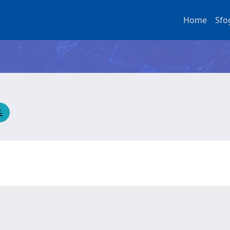
Home
Sfo