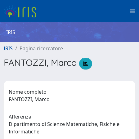
IRIS
IRIS
Pagina ricercatore
FANTOZZI, Marco
Nome completo
FANTOZZI, Marco
Afferenza
Dipartimento di Scienze Matematiche, Fisiche e
Informatiche