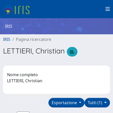
IRIS
IRIS
Pagina ricercatore
LETTIERI, Christian
Nome completo
LETTIERI, Christian
Esportazione
Tutti (1)