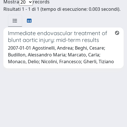
Mostra
records
Risultati 1 - 1 di 1 (tempo di esecuzione: 0.003 secondi).
Immediate endovascular treatment of
blunt aortic injury: mid-term results
2007-01-01 Agostinelli, Andrea; Beghi, Cesare;
Budillon, Alessandro Maria; Marcato, Carla;
Monaco, Delio; Nicolini, Francesco; Gherli, Tiziano