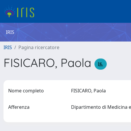
IRIS
IRIS
Pagina ricercatore
FISICARO, Paola
Nome completo
FISICARO, Paola
Afferenza
Dipartimento di Medicina 