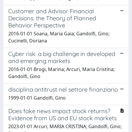
Customer and Advisor Financial
Decisions: the Theory of Planned
Behavior Perspective
2016-01-01 Soana, Maria Gaia; Gandolfi, Gino;
Cucinelli, Doriana
Cyber risk: a big challenge in developed
and emerging markets
2016-01-01 Brogi, Marina; Arcuri, Maria Cristina;
Gandolfi, Gino
disciplina antitrust nel settore finanziario
1999-01-01 Gandolfi, Gino
Does fake news impact stock returns?
Evidence from US and EU stock markets
2023-01-01 Arcuri, MARIA CRISTINA; Gandolfi, Gino;