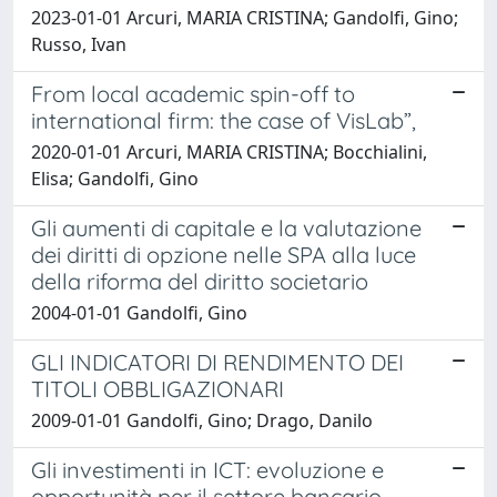
2023-01-01 Arcuri, MARIA CRISTINA; Gandolfi, Gino;
Russo, Ivan
From local academic spin-off to
international firm: the case of VisLab”,
2020-01-01 Arcuri, MARIA CRISTINA; Bocchialini,
Elisa; Gandolfi, Gino
Gli aumenti di capitale e la valutazione
dei diritti di opzione nelle SPA alla luce
della riforma del diritto societario
2004-01-01 Gandolfi, Gino
GLI INDICATORI DI RENDIMENTO DEI
TITOLI OBBLIGAZIONARI
2009-01-01 Gandolfi, Gino; Drago, Danilo
Gli investimenti in ICT: evoluzione e
opportunità per il settore bancario