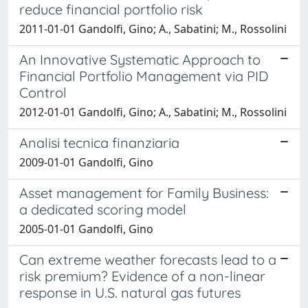
reduce financial portfolio risk
2011-01-01 Gandolfi, Gino; A., Sabatini; M., Rossolini
An Innovative Systematic Approach to
Financial Portfolio Management via PID
Control
2012-01-01 Gandolfi, Gino; A., Sabatini; M., Rossolini
Analisi tecnica finanziaria
2009-01-01 Gandolfi, Gino
Asset management for Family Business:
a dedicated scoring model
2005-01-01 Gandolfi, Gino
Can extreme weather forecasts lead to a
risk premium? Evidence of a non-linear
response in U.S. natural gas futures