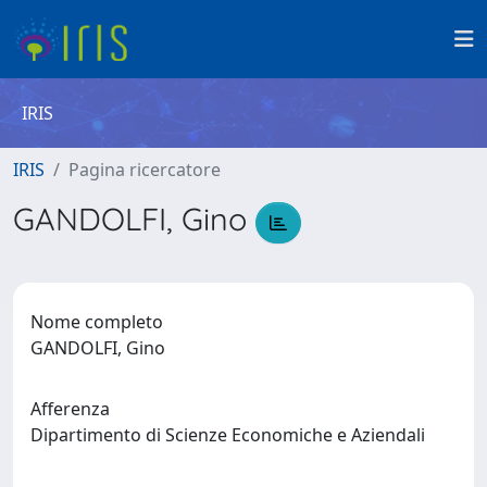
IRIS
IRIS
Pagina ricercatore
GANDOLFI, Gino
Nome completo
GANDOLFI, Gino
Afferenza
Dipartimento di Scienze Economiche e Aziendali