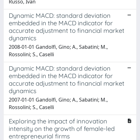
Russo, Ivan
Dynamic MACD: standard deviation
embedded in the MACD indicator for
accurate adjustment to financial market
dynamics
2008-01-01 Gandolfi, Gino; A., Sabatini; M.,
Rossolini; S., Caselli
Dynamic MACD: standard deviation
embedded in the MACD indicator for
accurate adjustment to financial market
dynamics
2007-01-01 Gandolfi, Gino; A., Sabatini; M.,
Rossolini; S., Caselli
Exploring the impact of innovation
intensity on the growth of female-led
entrepreneurial firms