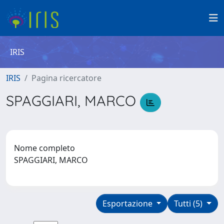
IRIS
IRIS
Pagina ricercatore
SPAGGIARI, MARCO
Nome completo
SPAGGIARI, MARCO
Esportazione
Tutti (5)