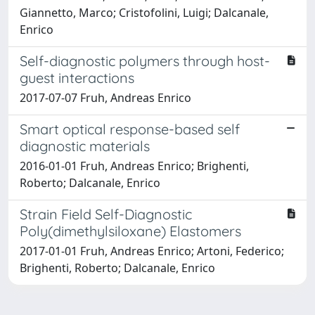
Giannetto, Marco; Cristofolini, Luigi; Dalcanale,
Enrico
Self-diagnostic polymers through host-
guest interactions
2017-07-07 Fruh, Andreas Enrico
Smart optical response-based self
diagnostic materials
2016-01-01 Fruh, Andreas Enrico; Brighenti,
Roberto; Dalcanale, Enrico
Strain Field Self-Diagnostic
Poly(dimethylsiloxane) Elastomers
2017-01-01 Fruh, Andreas Enrico; Artoni, Federico;
Brighenti, Roberto; Dalcanale, Enrico