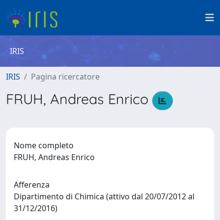
IRIS
IRIS
Pagina ricercatore
FRUH, Andreas Enrico
Nome completo
FRUH, Andreas Enrico
Afferenza
Dipartimento di Chimica (attivo dal 20/07/2012 al
31/12/2016)