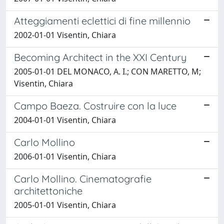
Atteggiamenti eclettici di fine millennio
2002-01-01 Visentin, Chiara
Becoming Architect in the XXI Century
2005-01-01 DEL MONACO, A. I.; CON MARETTO, M;
Visentin, Chiara
Campo Baeza. Costruire con la luce
2004-01-01 Visentin, Chiara
Carlo Mollino
2006-01-01 Visentin, Chiara
Carlo Mollino. Cinematografie
architettoniche
2005-01-01 Visentin, Chiara