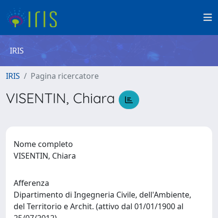
IRIS
IRIS
Pagina ricercatore
VISENTIN, Chiara
Nome completo
VISENTIN, Chiara
Afferenza
Dipartimento di Ingegneria Civile, dell'Ambiente,
del Territorio e Archit. (attivo dal 01/01/1900 al
25/07/2012)