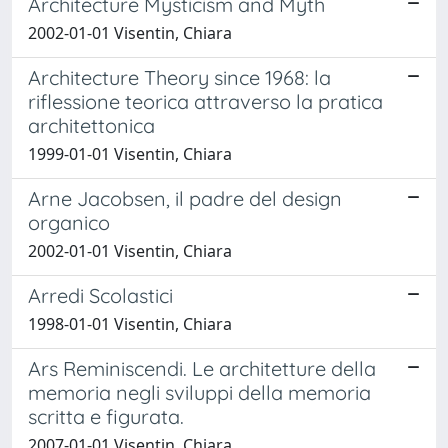
Architecture Mysticism and Myth
2002-01-01 Visentin, Chiara
Architecture Theory since 1968: la
riflessione teorica attraverso la pratica
architettonica
1999-01-01 Visentin, Chiara
Arne Jacobsen, il padre del design
organico
2002-01-01 Visentin, Chiara
Arredi Scolastici
1998-01-01 Visentin, Chiara
Ars Reminiscendi. Le architetture della
memoria negli sviluppi della memoria
scritta e figurata.
2007-01-01 Visentin, Chiara