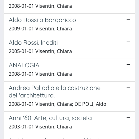
2008-01-01 Visentin, Chiara
Aldo Rossi a Borgoricco
2009-01-01 Visentin, Chiara
Aldo Rossi. Inediti
2005-01-01 Visentin, Chiara
ANALOGIA
2008-01-01 Visentin, Chiara
Andrea Palladio e la costruzione
dell'architettura.
2008-01-01 Visentin, Chiara; DE POLI, Aldo
Anni '60. Arte, cultura, società
2003-01-01 Visentin, Chiara