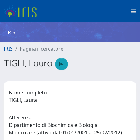
IRIS
IRIS
Pagina ricercatore
TIGLI, Laura
Nome completo
TIGLI, Laura
Afferenza
Dipartimento di Biochimica e Biologia
Molecolare (attivo dal 01/01/2001 al 25/07/2012)